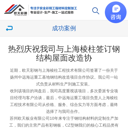
成功案例
热烈庆祝我司与上海棱柱签订钢
结构屋面改造协
近期，
欧天彩钢
与上海棱柱工程技术有限公司签署了一份关于
扬州中远海运重工基地
钢结构改造
项目合作协议。我公司一站
式负责从材料生产到施工安装。
收到该项目的询盘后，我司高度重视该项目，多次委派专业项
目经理与客户洽谈，最后，中远海运重工项目负责人上海棱柱
工程技术有限公司从价格、服务、综合实力等方面考虑，最终
选择了与我司合作。
苏州欧天板业有限公司10年来专注于钢结构材料的定制生产加
工，我们的主营产品有彩钢板，CZ型钢我们的核心工程品类有